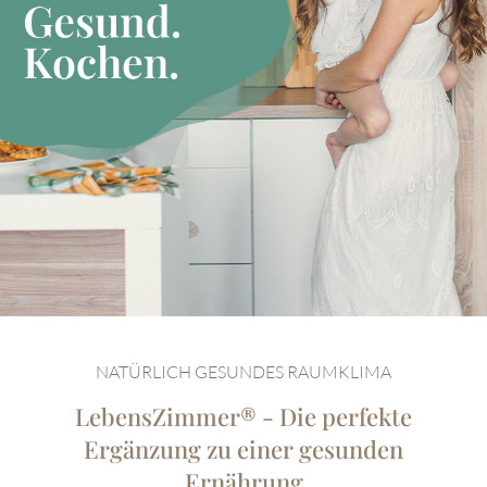
NATÜRLICH GESUNDES RAUMKLIMA
LebensZimmer® - Die perfekte
Ergänzung zu einer gesunden
Ernährung