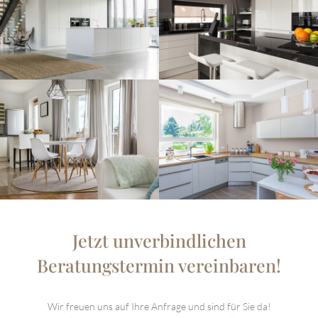
Jetzt unverbindlichen
Beratungstermin vereinbaren!
Wir freuen uns auf Ihre Anfrage und sind für Sie da!